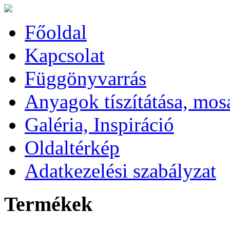
Főoldal
Kapcsolat
Függönyvarrás
Anyagok tíszítátása, mos
Galéria, Inspiráció
Oldaltérkép
Adatkezelési szabályzat
Termékek