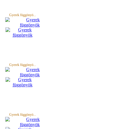
Gyerek függönyö...
Gyerek függönyö...
Gyerek függönyö...