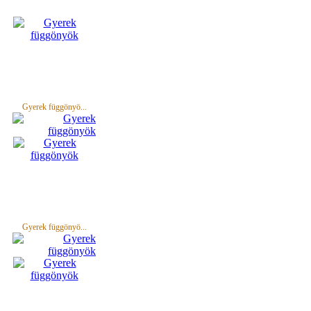
Gyerek függönyö...
Gyerek függönyö...